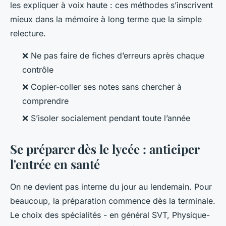
les expliquer à voix haute : ces méthodes s’inscrivent
mieux dans la mémoire à long terme que la simple
relecture.
❌ Ne pas faire de fiches d’erreurs après chaque
contrôle
❌ Copier-coller ses notes sans chercher à
comprendre
❌ S’isoler socialement pendant toute l’année
Se préparer dès le lycée : anticiper
l'entrée en santé
On ne devient pas interne du jour au lendemain. Pour
beaucoup, la préparation commence dès la terminale.
Le choix des spécialités - en général SVT, Physique-