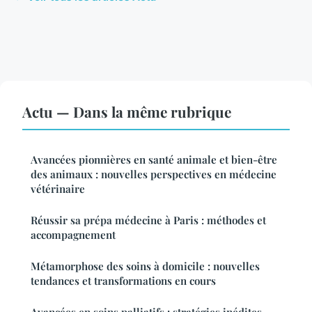
Actu — Dans la même rubrique
Avancées pionnières en santé animale et bien-être
des animaux : nouvelles perspectives en médecine
vétérinaire
Réussir sa prépa médecine à Paris : méthodes et
accompagnement
Métamorphose des soins à domicile : nouvelles
tendances et transformations en cours