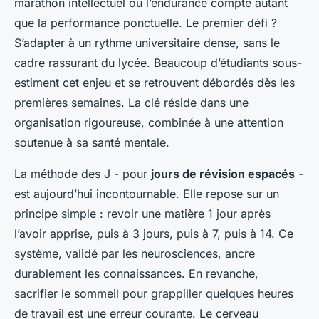
marathon intellectuel où l’endurance compte autant
que la performance ponctuelle. Le premier défi ?
S’adapter à un rythme universitaire dense, sans le
cadre rassurant du lycée. Beaucoup d’étudiants sous-
estiment cet enjeu et se retrouvent débordés dès les
premières semaines. La clé réside dans une
organisation rigoureuse, combinée à une attention
soutenue à sa santé mentale.
La méthode des J - pour
jours de révision espacés
-
est aujourd’hui incontournable. Elle repose sur un
principe simple : revoir une matière 1 jour après
l’avoir apprise, puis à 3 jours, puis à 7, puis à 14. Ce
système, validé par les neurosciences, ancre
durablement les connaissances. En revanche,
sacrifier le sommeil pour grappiller quelques heures
de travail est une erreur courante. Le cerveau