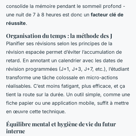
consolide la mémoire pendant le sommeil profond -
une nuit de 7 à 8 heures est donc un
facteur clé de
réussite
.
Organisation du temps : la méthode des J
Planifier ses révisions selon les principes de la
révision espacée permet d’éviter l’accumulation de
retard. En annotant un calendrier avec les dates de
révision programmées (J+1, J+3, J+7, etc.), l’étudiant
transforme une tâche colossale en micro-actions
réalisables. C’est moins fatigant, plus efficace, et ça
tient la route sur la durée. Un outil simple, comme une
fiche papier ou une application mobile, suffit à mettre
en œuvre cette technique.
Équilibre mental et hygiène de vie du futur
interne