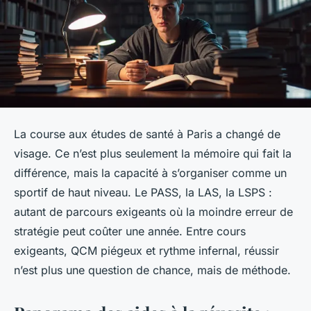
La course aux études de santé à Paris a changé de
visage. Ce n’est plus seulement la mémoire qui fait la
différence, mais la capacité à s’organiser comme un
sportif de haut niveau. Le PASS, la LAS, la LSPS :
autant de parcours exigeants où la moindre erreur de
stratégie peut coûter une année. Entre cours
exigeants, QCM piégeux et rythme infernal, réussir
n’est plus une question de chance, mais de méthode.