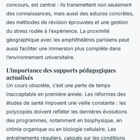
concours, est central : ils transmettent non seulement
des connaissances, mais aussi des astuces concrètes,
des méthodes de révision éprouvées et une gestion
du stress rodée à l’expérience. La proximité
géographique avec les amphithéâtres parisiens peut
aussi faciliter une immersion plus complète dans
l’environnement universitaire.
L'importance des supports pédagogiques
actualisés
Un cours obsolète, c’est une perte de temps
inacceptable en première année. Les réformes des
études de santé imposent une veille constante : les
polycopiés doivent refléter les dernières évolutions
des programmes, notamment en biophysique, en
chimie organique ou en biologie cellulaire. Les
entraînements réguliers, calqués sur les conditions