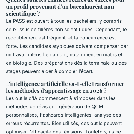
un profil provenant d'un baccalauréat non
scientifique ?
Le PASS est ouvert à tous les bacheliers, y compris
ceux issus de filières non scientifiques. Cependant, le
redoublement est fréquent, et la concurrence est
forte. Les candidats atypiques doivent compenser par
un travail intensif en amont, notamment en maths et
en biologie. Des préparations dès la terminale ou des
stages peuvent aider à combler l’écart.
L'intelligence artificielle va-t-elle transformer
les méthodes d'apprentissage en 2026 ?
Les outils d’IA commencent à s’imposer dans les
méthodes de révision : génération de QCM
personnalisés, flashcards intelligentes, analyse des
erreurs récurrentes. Bien utilisés, ces outils peuvent
optimiser l’efficacité des révisions. Toutefois, ils ne