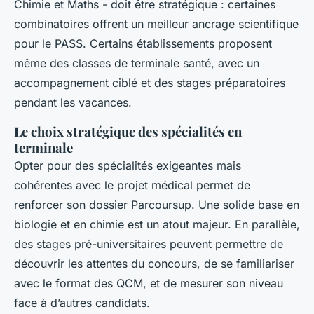
Chimie et Maths - doit être stratégique : certaines
combinatoires offrent un meilleur ancrage scientifique
pour le PASS. Certains établissements proposent
même des classes de terminale santé, avec un
accompagnement ciblé et des stages préparatoires
pendant les vacances.
Le choix stratégique des spécialités en
terminale
Opter pour des spécialités exigeantes mais
cohérentes avec le projet médical permet de
renforcer son dossier Parcoursup. Une solide base en
biologie et en chimie est un atout majeur. En parallèle,
des stages pré-universitaires peuvent permettre de
découvrir les attentes du concours, de se familiariser
avec le format des QCM, et de mesurer son niveau
face à d’autres candidats.