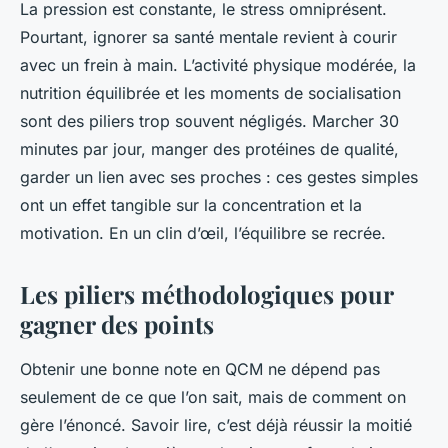
La pression est constante, le stress omniprésent.
Pourtant, ignorer sa santé mentale revient à courir
avec un frein à main. L’activité physique modérée, la
nutrition équilibrée et les moments de socialisation
sont des piliers trop souvent négligés. Marcher 30
minutes par jour, manger des protéines de qualité,
garder un lien avec ses proches : ces gestes simples
ont un effet tangible sur la concentration et la
motivation. En un clin d’œil, l’équilibre se recrée.
Les piliers méthodologiques pour
gagner des points
Obtenir une bonne note en QCM ne dépend pas
seulement de ce que l’on sait, mais de comment on
gère l’énoncé. Savoir lire, c’est déjà réussir la moitié