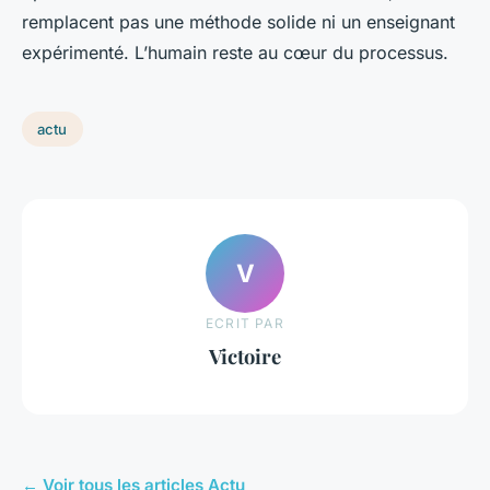
remplacent pas une méthode solide ni un enseignant
expérimenté. L’humain reste au cœur du processus.
actu
V
ECRIT PAR
Victoire
← Voir tous les articles Actu