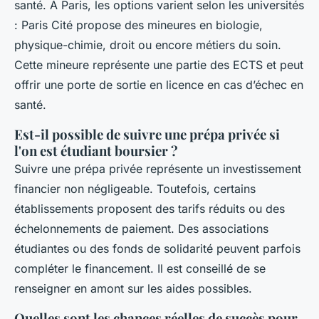
santé. À Paris, les options varient selon les universités
: Paris Cité propose des mineures en biologie,
physique-chimie, droit ou encore métiers du soin.
Cette mineure représente une partie des ECTS et peut
offrir une porte de sortie en licence en cas d’échec en
santé.
Est-il possible de suivre une prépa privée si
l'on est étudiant boursier ?
Suivre une prépa privée représente un investissement
financier non négligeable. Toutefois, certains
établissements proposent des tarifs réduits ou des
échelonnements de paiement. Des associations
étudiantes ou des fonds de solidarité peuvent parfois
compléter le financement. Il est conseillé de se
renseigner en amont sur les aides possibles.
Quelles sont les chances réelles de succès pour