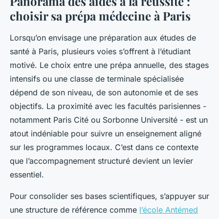
Panorama des aides à la réussite :
choisir sa prépa médecine à Paris
Lorsqu’on envisage une préparation aux études de
santé à Paris, plusieurs voies s’offrent à l’étudiant
motivé. Le choix entre une prépa annuelle, des stages
intensifs ou une classe de terminale spécialisée
dépend de son niveau, de son autonomie et de ses
objectifs. La proximité avec les facultés parisiennes -
notamment Paris Cité ou Sorbonne Université - est un
atout indéniable pour suivre un enseignement aligné
sur les programmes locaux. C’est dans ce contexte
que l’accompagnement structuré devient un levier
essentiel.
Pour consolider ses bases scientifiques, s’appuyer sur
une structure de référence comme
l’école Antémed