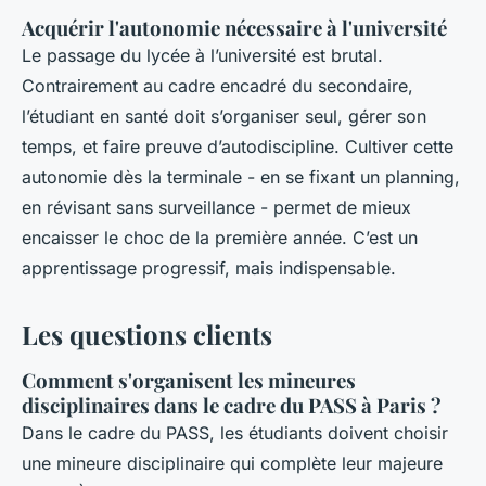
Acquérir l'autonomie nécessaire à l'université
Le passage du lycée à l’université est brutal.
Contrairement au cadre encadré du secondaire,
l’étudiant en santé doit s’organiser seul, gérer son
temps, et faire preuve d’autodiscipline. Cultiver cette
autonomie dès la terminale - en se fixant un planning,
en révisant sans surveillance - permet de mieux
encaisser le choc de la première année. C’est un
apprentissage progressif, mais indispensable.
Les questions clients
Comment s'organisent les mineures
disciplinaires dans le cadre du PASS à Paris ?
Dans le cadre du PASS, les étudiants doivent choisir
une mineure disciplinaire qui complète leur majeure