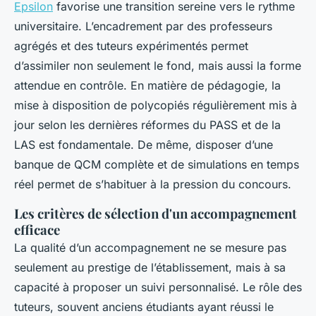
Epsilon
favorise une transition sereine vers le rythme
universitaire. L’encadrement par des professeurs
agrégés et des tuteurs expérimentés permet
d’assimiler non seulement le fond, mais aussi la forme
attendue en contrôle. En matière de pédagogie, la
mise à disposition de polycopiés régulièrement mis à
jour selon les dernières réformes du PASS et de la
LAS est fondamentale. De même, disposer d’une
banque de QCM complète et de simulations en temps
réel permet de s’habituer à la pression du concours.
Les critères de sélection d'un accompagnement
efficace
La qualité d’un accompagnement ne se mesure pas
seulement au prestige de l’établissement, mais à sa
capacité à proposer un suivi personnalisé. Le rôle des
tuteurs, souvent anciens étudiants ayant réussi le