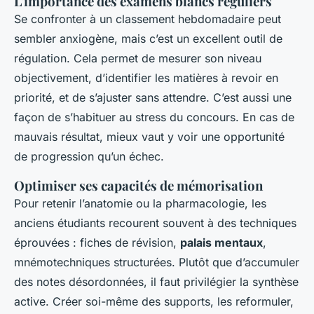
L'importance des examens blancs réguliers
Se confronter à un classement hebdomadaire peut
sembler anxiogène, mais c’est un excellent outil de
régulation. Cela permet de mesurer son niveau
objectivement, d’identifier les matières à revoir en
priorité, et de s’ajuster sans attendre. C’est aussi une
façon de s’habituer au stress du concours. En cas de
mauvais résultat, mieux vaut y voir une opportunité
de progression qu’un échec.
Optimiser ses capacités de mémorisation
Pour retenir l’anatomie ou la pharmacologie, les
anciens étudiants recourent souvent à des techniques
éprouvées : fiches de révision,
palais mentaux
,
mnémotechniques structurées. Plutôt que d’accumuler
des notes désordonnées, il faut privilégier la synthèse
active. Créer soi-même des supports, les reformuler,