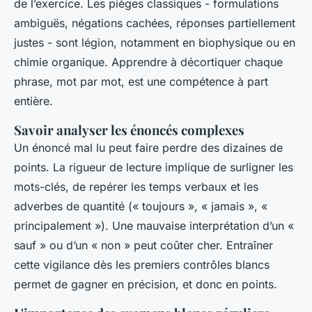
de l’exercice. Les pièges classiques - formulations
ambiguës, négations cachées, réponses partiellement
justes - sont légion, notamment en biophysique ou en
chimie organique. Apprendre à décortiquer chaque
phrase, mot par mot, est une compétence à part
entière.
Savoir analyser les énoncés complexes
Un énoncé mal lu peut faire perdre des dizaines de
points. La rigueur de lecture implique de surligner les
mots-clés, de repérer les temps verbaux et les
adverbes de quantité (« toujours », « jamais », «
principalement »). Une mauvaise interprétation d’un «
sauf » ou d’un « non » peut coûter cher. Entraîner
cette vigilance dès les premiers contrôles blancs
permet de gagner en précision, et donc en points.