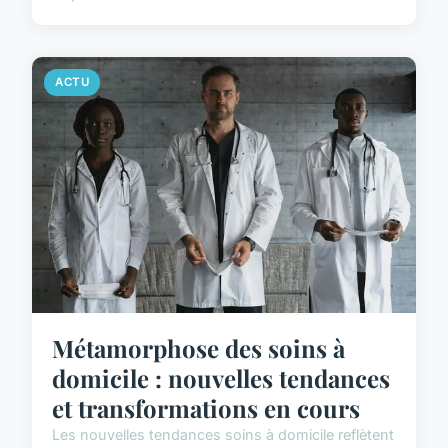
ACTU
Métamorphose des soins à
domicile : nouvelles tendances
et transformations en cours
Les nouvelles tendances soins à domicile reflètent