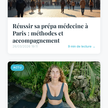
Réussir sa prépa médecine à
Paris : méthodes et
accompagnement
26/03/2026 19:11
9 min de lecture →
ACTU